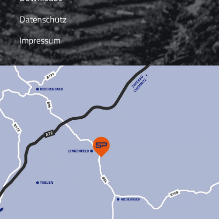
Datenschutz
Impressum