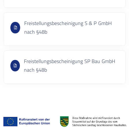
Freistellungsbescheinigung S & P GmbH
nach §48b
Freistellungsbescheinigung SP Bau GmbH
nach §48b