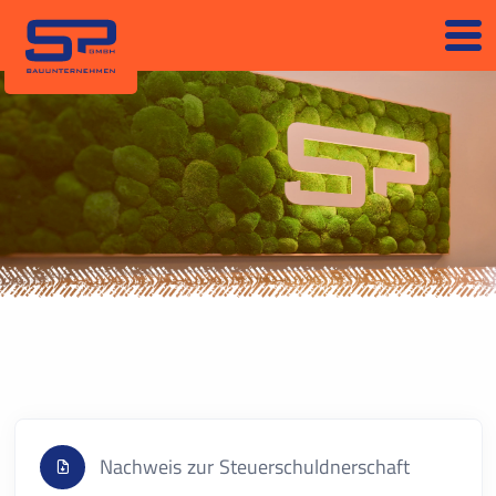
Nachweis zur Steuerschuldnerschaft