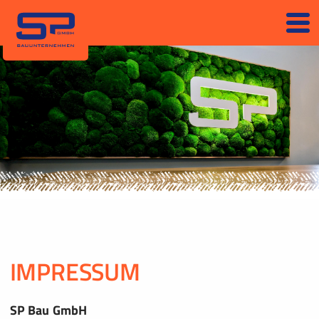
IMPRESSUM
SP Bau GmbH