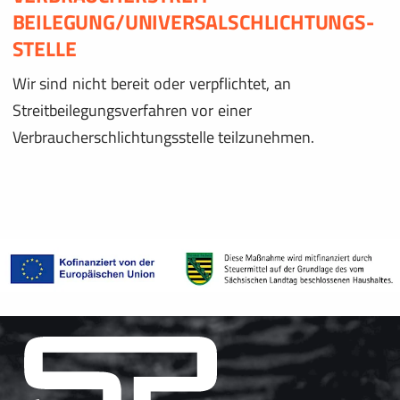
BEILEGUNG/UNIVERSAL­SCHLICHTUNGS­
STELLE
Wir sind nicht bereit oder verpflichtet, an
Streitbeilegungsverfahren vor einer
Verbraucherschlichtungsstelle teilzunehmen.