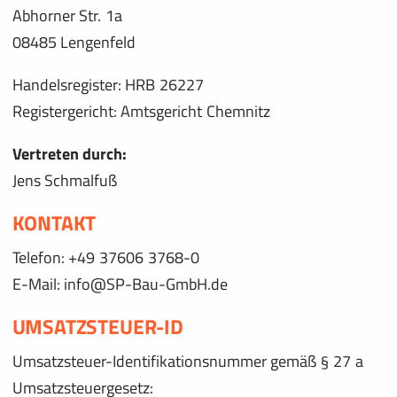
Abhorner Str. 1a
08485 Lengenfeld
Handelsregister: HRB 26227
Registergericht: Amtsgericht Chemnitz
Vertreten durch:
Jens Schmalfuß
KONTAKT
Telefon: +49 37606 3768-0
E-Mail:
info@SP-Bau-GmbH.de
UMSATZSTEUER-ID
Umsatzsteuer-Identifikationsnummer gemäß § 27 a
Umsatzsteuergesetz: