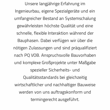
Unsere langjährige Erfahrung im
Ingenieurbau, eigene Spezialgeräte und ein
umfangreicher Bestand an Systemschalung
gewährleisten höchste Qualität und eine
schnelle, flexible Interaktion während der
Bauphasen. Dabei verfügen wir über die
nötigen Zulassungen und sind präqualifiziert
nach PQ VOB. Anspruchsvolle Bauvorhaben
und komplexe Großprojekte unter Maßgabe
spezieller Sicherheits- und
Qualitätsstandards bei gleichzeitig
wirtschaftlicher und nachhaltiger Bauweise
werden von uns auftragskonform und
termingerecht ausgeführt.