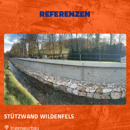
REFERENZEN
STÜTZWAND WILDENFELS
Ingenieurbau