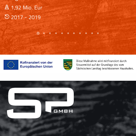
1,92 Mio. Eur
2017 - 2019