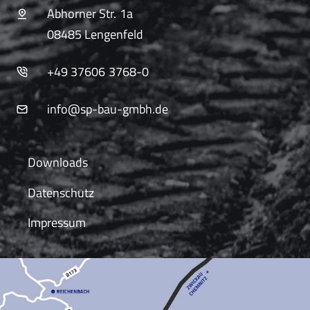
Abhorner Str. 1a
08485 Lengenfeld
+49 37606 3768-0
info@sp-bau-gmbh.de
Downloads
Datenschutz
Impressum