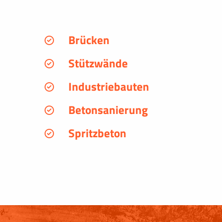
Brücken
Stützwände
Industriebauten
Betonsanierung
Spritzbeton