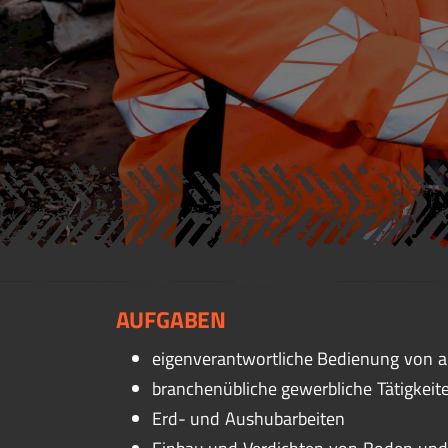
AUFGABEN
eigenverantwortliche Bedienung von 
branchenübliche gewerbliche Tätigkeit
Erd- und Aushubarbeiten