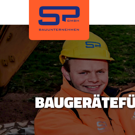
BAUGERÄTEF