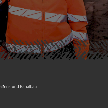
raßen- und Kanalbau