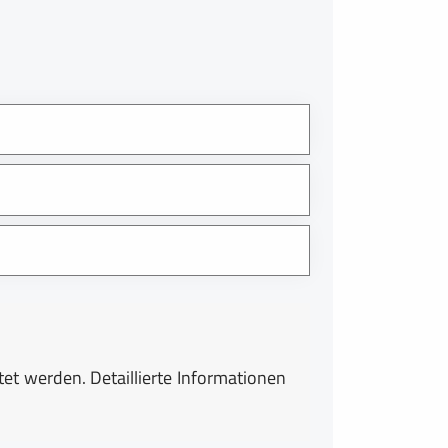
t werden. Detaillierte Informationen