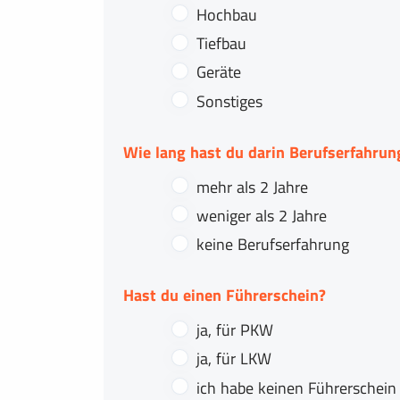
Hochbau
Tiefbau
Geräte
Sonstiges
Wie lang hast du darin Berufserfahrun
mehr als 2 Jahre
weniger als 2 Jahre
keine Berufserfahrung
Hast du einen Führerschein?
ja, für PKW
ja, für LKW
ich habe keinen Führerschein