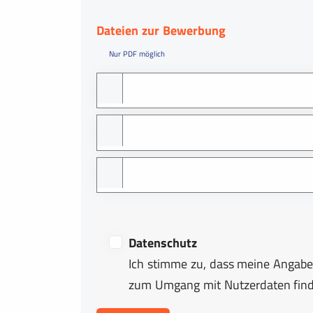
Dateien zur Bewerbung
Nur PDF möglich
Datenschutz
Ich stimme zu, dass meine Angabe
zum Umgang mit Nutzerdaten find