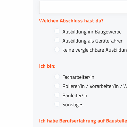
Welchen Abschluss hast du?
Ausbildung im Baugewerbe
Ausbildung als Gerätefahrer
keine vergleichbare Ausbildun
Ich bin:
Facharbeiter/in
Polierer/in / Vorarbeiter/in / 
Bauleiter/in
Sonstiges
Ich habe Berufserfahrung auf Baustelle