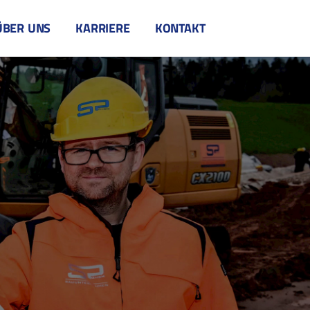
ÜBER UNS
KARRIERE
KONTAKT