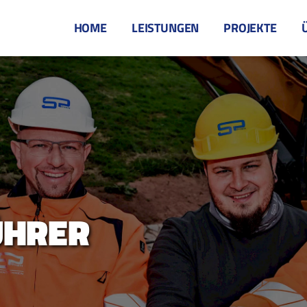
HOME
LEISTUNGEN
PROJEKTE
ÜHRER