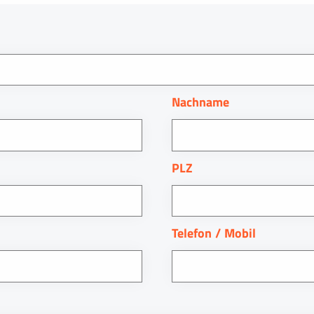
Nachname
PLZ
Telefon / Mobil