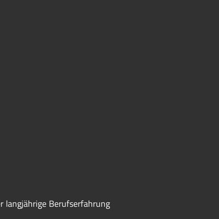
r langjährige Berufserfahrung