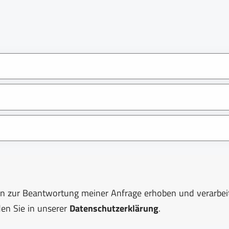
n zur Beantwortung meiner Anfrage erhoben und verarbeite
en Sie in unserer
Datenschutzerklärung
.