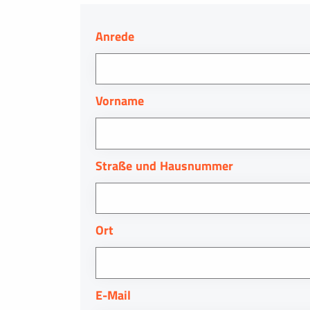
Anrede
Vorname
Straße und Hausnummer
Ort
E-Mail