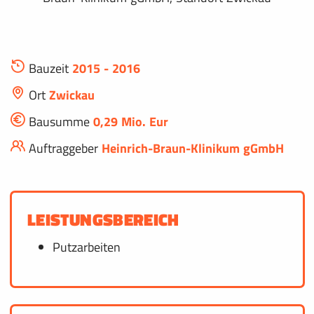
Bauzeit
2015 - 2016
Ort
Zwickau
Bausumme
0,29 Mio. Eur
Auftraggeber
Heinrich-Braun-Klinikum gGmbH
LEISTUNGSBEREICH
Putzarbeiten