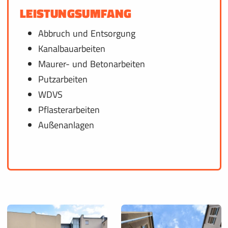
LEISTUNGSUMFANG
Abbruch und Entsorgung
Kanalbauarbeiten
Maurer- und Betonarbeiten
Putzarbeiten
WDVS
Pflasterarbeiten
Außenanlagen