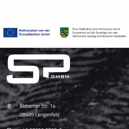
Abhorner Str. 1a
08485 Lengenfeld