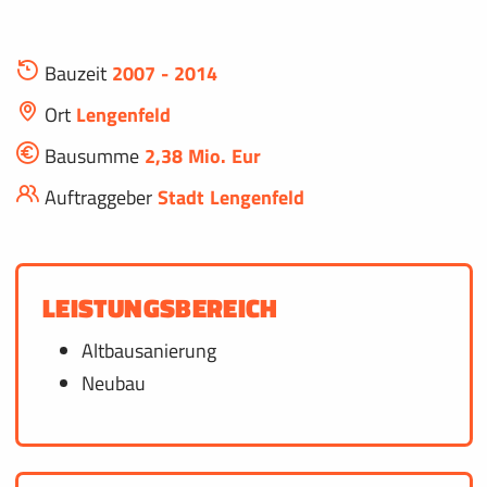
Bauzeit
2007 - 2014
Ort
Lengenfeld
Bausumme
2,38 Mio. Eur
Auftraggeber
Stadt Lengenfeld
LEISTUNGSBEREICH
Altbausanierung
Neubau