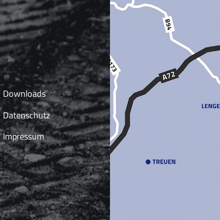
Downloads
Datenschutz
Impressum