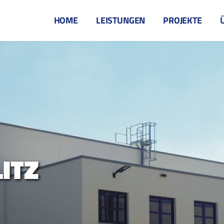
HOME
LEISTUNGEN
PROJEKTE
ITZ