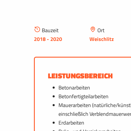
Bauzeit
Ort
2018 - 2020
Weischlitz
LEISTUNGSBEREICH
Betonarbeiten
Betonfertigteilarbeiten
Mauerarbeiten (natürliche/künstl
einschließlich Verblendmauerwe
Erdarbeiten