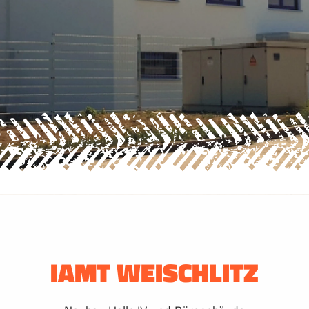
IAMT WEISCHLITZ