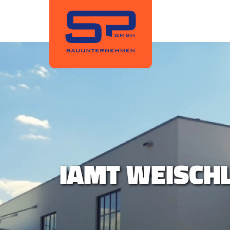
IAMT WEISCHL