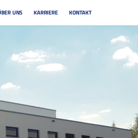
ÜBER UNS
KARRIERE
KONTAKT